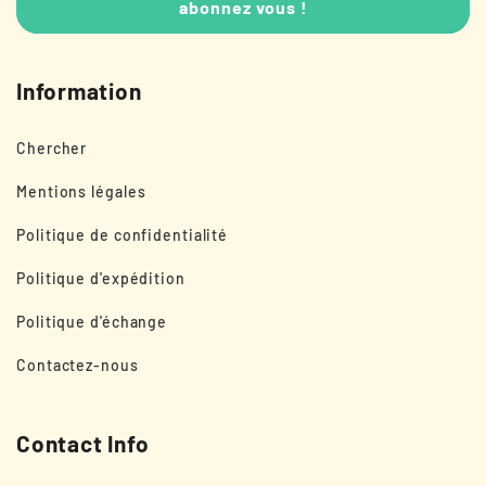
abonnez vous !
Information
Chercher
Mentions légales
Politique de confidentialité
Politique d'expédition
Politique d'échange
Contactez-nous
Contact Info