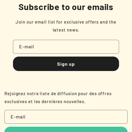
Subscribe to our emails
Join our email list for exclusive offers and the
latest news.
E-mail
Sign up
Rejoignez notre liste de diffusion pour des offres
exclusives et les dernières nouvelles.
E-mail