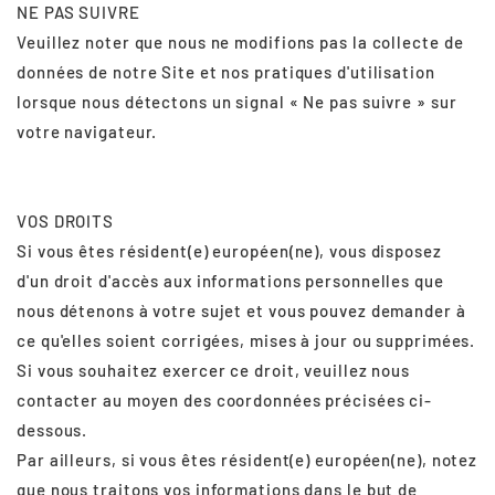
NE PAS SUIVRE
Veuillez noter que nous ne modifions pas la collecte de
données de notre Site et nos pratiques d'utilisation
lorsque nous détectons un signal « Ne pas suivre » sur
votre navigateur.
VOS DROITS
Si vous êtes résident(e) européen(ne), vous disposez
d'un droit d'accès aux informations personnelles que
nous détenons à votre sujet et vous pouvez demander à
ce qu'elles soient corrigées, mises à jour ou supprimées.
Si vous souhaitez exercer ce droit, veuillez nous
contacter au moyen des coordonnées précisées ci-
dessous.
Par ailleurs, si vous êtes résident(e) européen(ne), notez
que nous traitons vos informations dans le but de