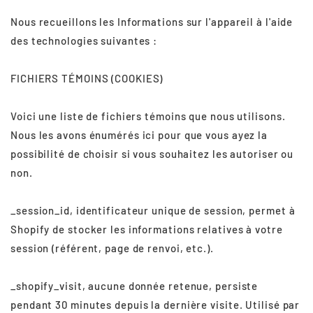
Nous recueillons les Informations sur l'appareil à l'aide
des technologies suivantes :
FICHIERS TÉMOINS (COOKIES)
Voici une liste de fichiers témoins que nous utilisons.
Nous les avons énumérés ici pour que vous ayez la
possibilité de choisir si vous souhaitez les autoriser ou
non.
_session_id, identificateur unique de session, permet à
Shopify de stocker les informations relatives à votre
session (référent, page de renvoi, etc.).
_shopify_visit, aucune donnée retenue, persiste
pendant 30 minutes depuis la dernière visite. Utilisé par