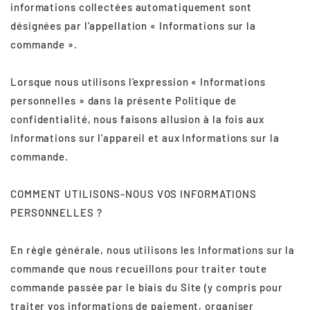
informations collectées automatiquement sont
désignées par l’appellation « Informations sur la
commande ».
Lorsque nous utilisons l'expression « Informations
personnelles » dans la présente Politique de
confidentialité, nous faisons allusion à la fois aux
Informations sur l'appareil et aux Informations sur la
commande.
COMMENT UTILISONS-NOUS VOS INFORMATIONS
PERSONNELLES ?
En règle générale, nous utilisons les Informations sur la
commande que nous recueillons pour traiter toute
commande passée par le biais du Site (y compris pour
traiter vos informations de paiement, organiser