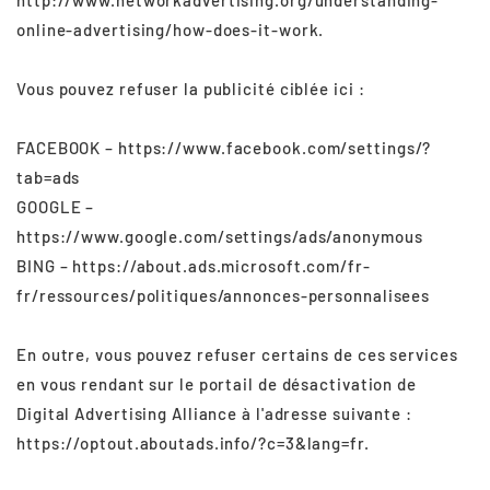
http://www.networkadvertising.org/understanding-
online-advertising/how-does-it-work.
Vous pouvez refuser la publicité ciblée ici :
FACEBOOK – https://www.facebook.com/settings/?
tab=ads
GOOGLE –
https://www.google.com/settings/ads/anonymous
BING – https://about.ads.microsoft.com/fr-
fr/ressources/politiques/annonces-personnalisees
En outre, vous pouvez refuser certains de ces services
en vous rendant sur le portail de désactivation de
Digital Advertising Alliance à l'adresse suivante :
https://optout.aboutads.info/?c=3&lang=fr.