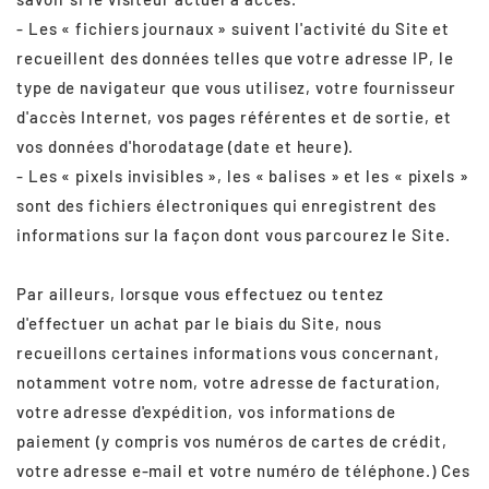
- Les « fichiers journaux » suivent l'activité du Site et
recueillent des données telles que votre adresse IP, le
type de navigateur que vous utilisez, votre fournisseur
d'accès Internet, vos pages référentes et de sortie, et
vos données d'horodatage (date et heure).
- Les « pixels invisibles », les « balises » et les « pixels »
sont des fichiers électroniques qui enregistrent des
informations sur la façon dont vous parcourez le Site.
Par ailleurs, lorsque vous effectuez ou tentez
d'effectuer un achat par le biais du Site, nous
recueillons certaines informations vous concernant,
notamment votre nom, votre adresse de facturation,
votre adresse d'expédition, vos informations de
paiement (y compris vos numéros de cartes de crédit,
votre adresse e-mail et votre numéro de téléphone.) Ces