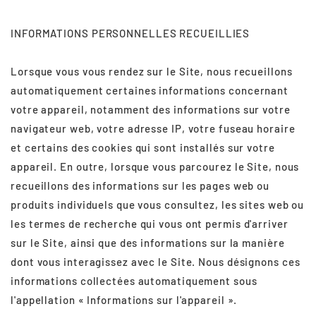
INFORMATIONS PERSONNELLES RECUEILLIES
Lorsque vous vous rendez sur le Site, nous recueillons
automatiquement certaines informations concernant
votre appareil, notamment des informations sur votre
navigateur web, votre adresse IP, votre fuseau horaire
et certains des cookies qui sont installés sur votre
appareil. En outre, lorsque vous parcourez le Site, nous
recueillons des informations sur les pages web ou
produits individuels que vous consultez, les sites web ou
les termes de recherche qui vous ont permis d'arriver
sur le Site, ainsi que des informations sur la manière
dont vous interagissez avec le Site. Nous désignons ces
informations collectées automatiquement sous
l'appellation « Informations sur l'appareil ».