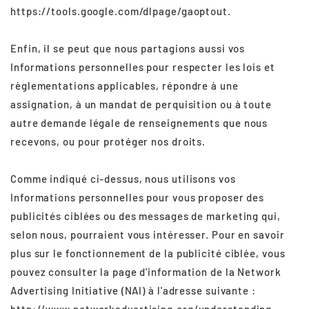
https://tools.google.com/dlpage/gaoptout.
Enfin, il se peut que nous partagions aussi vos
Informations personnelles pour respecter les lois et
règlementations applicables, répondre à une
assignation, à un mandat de perquisition ou à toute
autre demande légale de renseignements que nous
recevons, ou pour protéger nos droits.
Comme indiqué ci-dessus, nous utilisons vos
Informations personnelles pour vous proposer des
publicités ciblées ou des messages de marketing qui,
selon nous, pourraient vous intéresser. Pour en savoir
plus sur le fonctionnement de la publicité ciblée, vous
pouvez consulter la page d'information de la Network
Advertising Initiative (NAI) à l'adresse suivante :