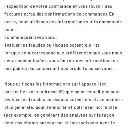
l'expédition de votre commande et vous fournir des
factures et/ou des confirmations de commande). En
outre, nous utilisons ces Informations sur la commande
pour :
communiquer avec vous ;
évaluer les fraudes ou risques potentiels ; et
lorsque cela correspond aux préférences que vous nous
avez communiquées, vous fournir des informations ou
des publicités concernant nos produits ou services.
Nous utilisons les Informations sur l'appareil (en
particulier votre adresse IP) que nous recueillons pour
évaluer les fraudes ou risques potentiels et, de manière
plus générale, pour améliorer et optimiser notre Site
(par exemple, en générant des analyses sur la façon
dont nos clients parcourent et interagissent avec le