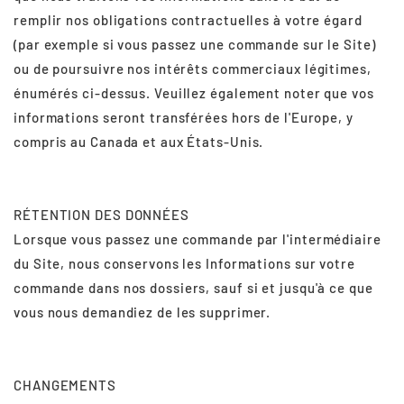
remplir nos obligations contractuelles à votre égard
(par exemple si vous passez une commande sur le Site)
ou de poursuivre nos intérêts commerciaux légitimes,
énumérés ci-dessus. Veuillez également noter que vos
informations seront transférées hors de l'Europe, y
compris au Canada et aux États-Unis.
RÉTENTION DES DONNÉES
Lorsque vous passez une commande par l'intermédiaire
du Site, nous conservons les Informations sur votre
commande dans nos dossiers, sauf si et jusqu'à ce que
vous nous demandiez de les supprimer.
CHANGEMENTS