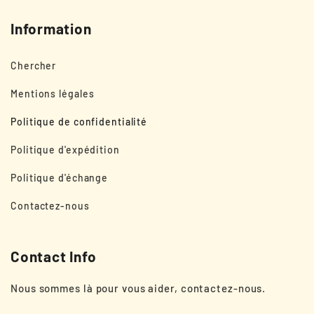
Information
Chercher
Mentions légales
Politique de confidentialité
Politique d'expédition
Politique d'échange
Contactez-nous
Contact Info
Nous sommes là pour vous aider, contactez-nous.