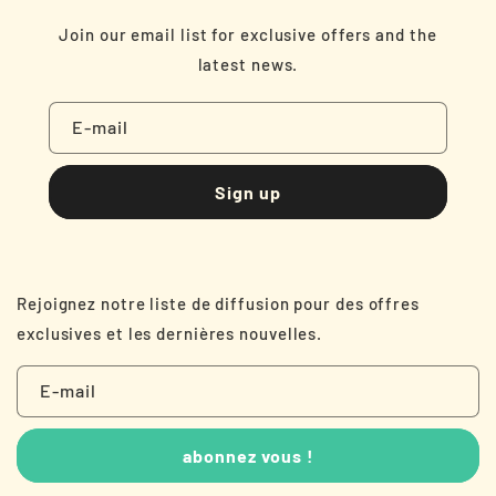
Join our email list for exclusive offers and the
latest news.
E-mail
Sign up
Rejoignez notre liste de diffusion pour des offres
exclusives et les dernières nouvelles.
E-mail
abonnez vous !