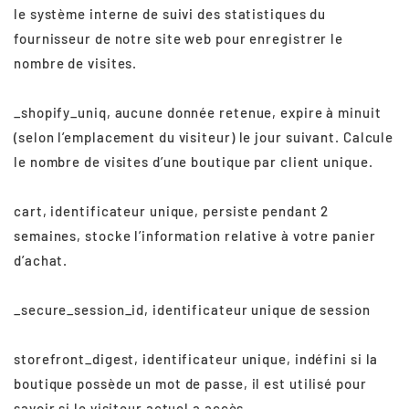
le système interne de suivi des statistiques du
fournisseur de notre site web pour enregistrer le
nombre de visites.
_shopify_uniq, aucune donnée retenue, expire à minuit
(selon l’emplacement du visiteur) le jour suivant. Calcule
le nombre de visites d’une boutique par client unique.
cart, identificateur unique, persiste pendant 2
semaines, stocke l’information relative à votre panier
d’achat.
_secure_session_id, identificateur unique de session
storefront_digest, identificateur unique, indéfini si la
boutique possède un mot de passe, il est utilisé pour
savoir si le visiteur actuel a accès.