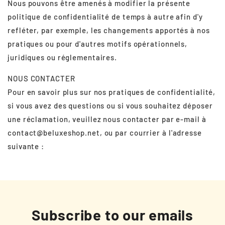
Nous pouvons être amenés à modifier la présente
politique de confidentialité de temps à autre afin d'y
refléter, par exemple, les changements apportés à nos
pratiques ou pour d'autres motifs opérationnels,
juridiques ou réglementaires.
NOUS CONTACTER
Pour en savoir plus sur nos pratiques de confidentialité,
si vous avez des questions ou si vous souhaitez déposer
une réclamation, veuillez nous contacter par e-mail à
contact@beluxeshop.net, ou par courrier à l'adresse
suivante :
Subscribe to our emails