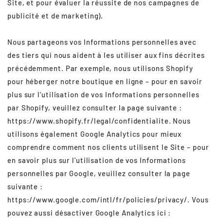
Site, et pour évaluer la réussite de nos campagnes de
publicité et de marketing).
Nous partageons vos Informations personnelles avec
des tiers qui nous aident à les utiliser aux fins décrites
précédemment. Par exemple, nous utilisons Shopify
pour héberger notre boutique en ligne – pour en savoir
plus sur l'utilisation de vos Informations personnelles
par Shopify, veuillez consulter la page suivante :
https://www.shopify.fr/legal/confidentialite. Nous
utilisons également Google Analytics pour mieux
comprendre comment nos clients utilisent le Site – pour
en savoir plus sur l'utilisation de vos Informations
personnelles par Google, veuillez consulter la page
suivante :
https://www.google.com/intl/fr/policies/privacy/. Vous
pouvez aussi désactiver Google Analytics ici :